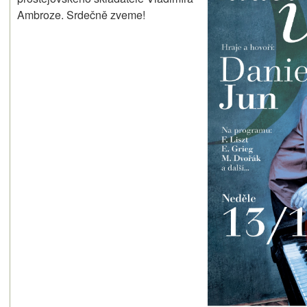
Ambroze. Srdečně zveme!