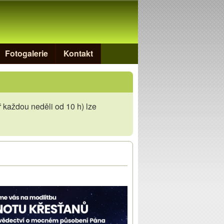
Fotogalerie
Kontakt
 každou neděli od 10 h) lze