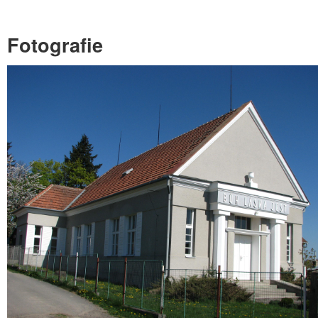
Fotografie