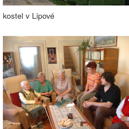
kostel v Lipové