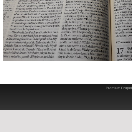
Premium Drupa