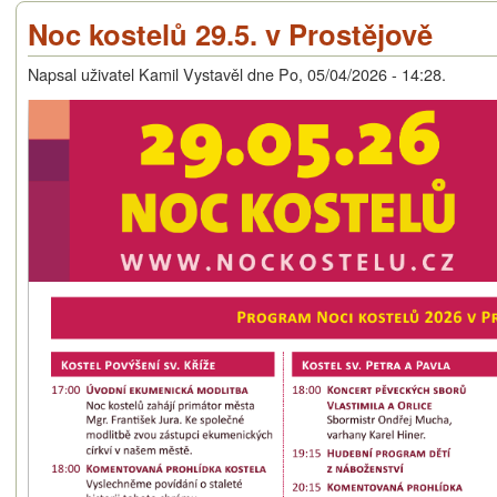
Noc kostelů 29.5. v Prostějově
Napsal uživatel
Kamil Vystavěl
dne
Po, 05/04/2026 - 14:28
.