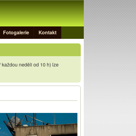
Fotogalerie
Kontakt
 každou neděli od 10 h) lze