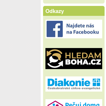
Odkazy