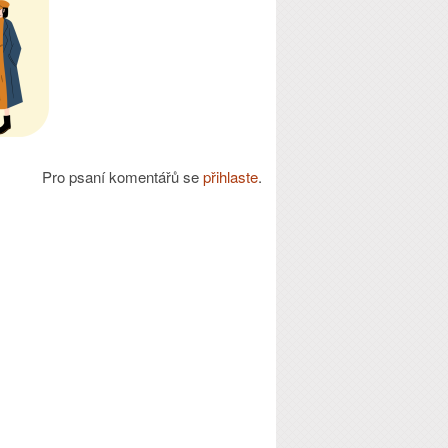
Pro psaní komentářů se
přihlaste
.