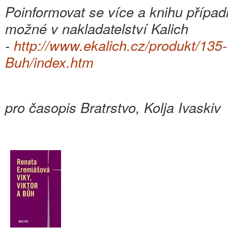
Poinformovat se více a knihu případ
možné v nakladatelství Kalich
-
http://www.ekalich.cz/produkt/135-
Buh/index.htm
pro časopis Bratrstvo, Kolja Ivaskiv