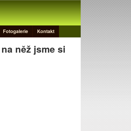
Fotogalerie
Kontakt
na něž jsme si