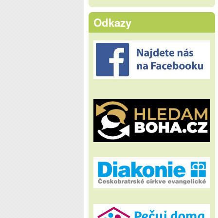
Odkazy